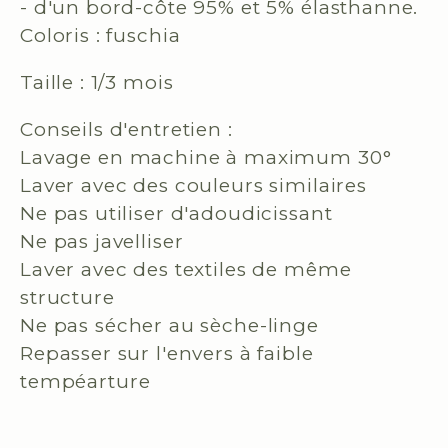
- d'un bord-côte 95% et 5% élasthanne.
Coloris : fuschia
Taille : 1/3 mois
Conseils d'entretien :
Lavage en machine à maximum 30°
Laver avec des couleurs similaires
Ne pas utiliser d'adoudicissant
Ne pas javelliser
Laver avec des textiles de même
structure
Ne pas sécher au sèche-linge
Repasser sur l'envers à faible
tempéarture