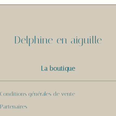
Delphine en aiguille
La boutique
Conditions générales de vente
Partenaires