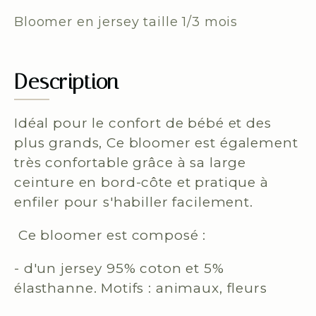
Bloomer en jersey taille 1/3 mois
Description
Idéal pour le confort de bébé et des
plus grands, Ce bloomer est également
très confortable grâce à sa large
ceinture en bord-côte et pratique à
enfiler pour s'habiller facilement.
Ce bloomer est composé :
- d'un jersey 95% coton et 5%
élasthanne. Motifs : animaux, fleurs