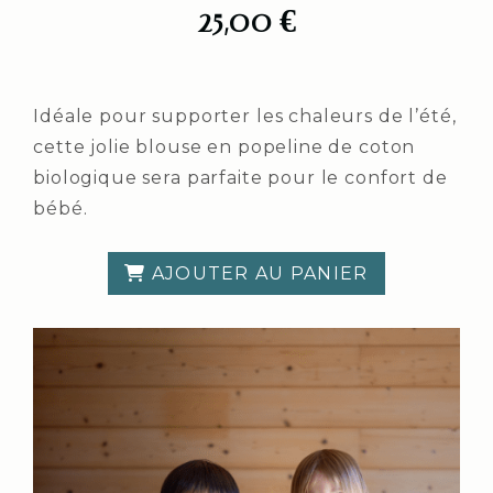
25,00
€
Idéale pour supporter les chaleurs de l’été,
cette jolie blouse en popeline de coton
biologique sera parfaite pour le confort de
bébé.
AJOUTER AU PANIER