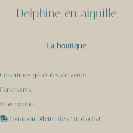
Delphine en aiguille
La boutique
Conditions générales de vente
Partenaires
Mon compte
Livraison offerte dès 75€ d'achat
