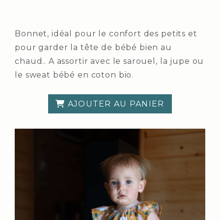
Bonnet, idéal pour le confort des petits et
pour garder la tête de bébé bien au
chaud.. A assortir avec le sarouel, la jupe ou
le sweat bébé en coton bio.
AJOUTER AU PANIER