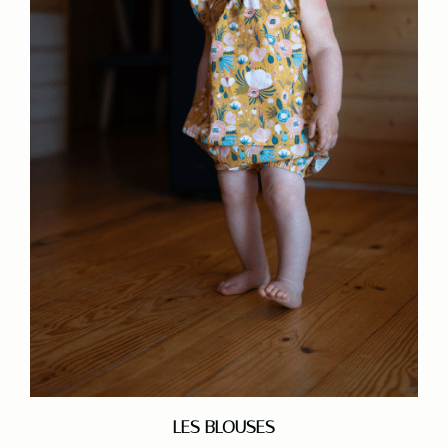
LES BLOUSES