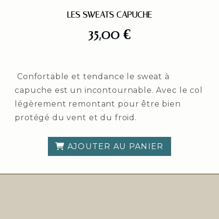
LES SWEATS CAPUCHE
35,00
€
Confortable et tendance le sweat à
capuche est un incontournable. Avec le col
légèrement remontant pour être bien
protégé du vent et du froid.
AJOUTER AU PANIER