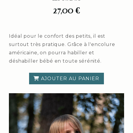
27,00
€
Idéal pour le confort des petits, il est
surtout très pratique. Grâce à l'encolure
américaine, on pourra habiller et
déshabiller bébé en toute sérénité.
AJOUTER AU PANIER