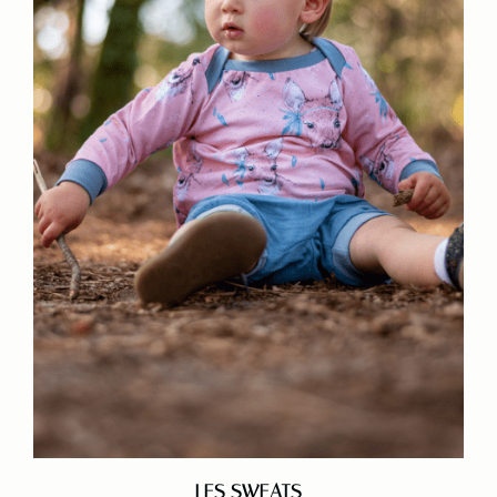
LES SWEATS