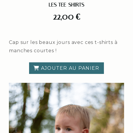
LES TEE-SHIRTS
22,00
€
Cap sur les beaux jours avec ces t-shirts à
manches courtes !
AJOUTER AU PANIER