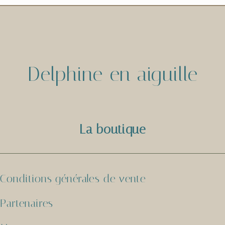
Delphine en aiguille
La boutique
Conditions générales de vente
Partenaires