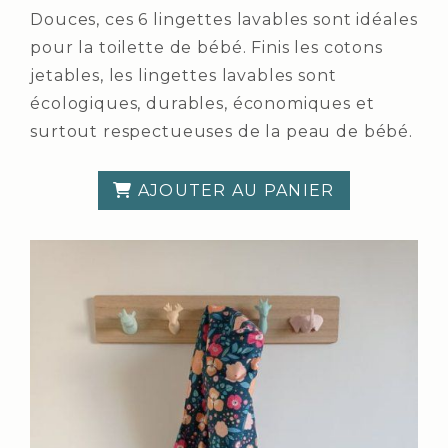
Douces, ces 6 lingettes lavables sont idéales
pour la toilette de bébé. Finis les cotons
jetables, les lingettes lavables sont
écologiques, durables, économiques et
surtout respectueuses de la peau de bébé.
AJOUTER AU PANIER