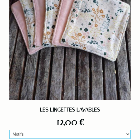
LES LINGETTES LAVABLES
12,00
€