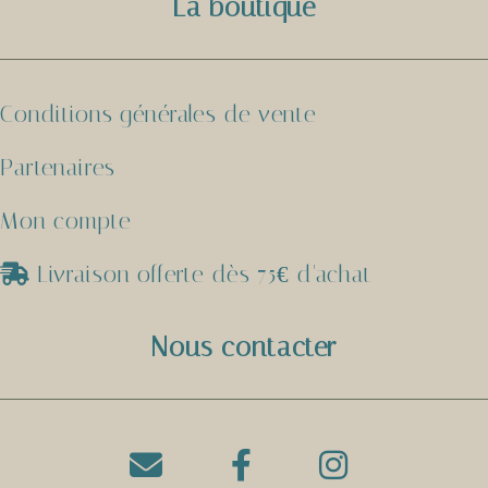
La boutique
Conditions générales de vente
Partenaires
Mon compte
Livraison offerte dès 75€ d'achat

Nous contacter


