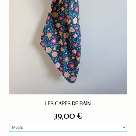
LES CAPES DE BAIN
39,00
€