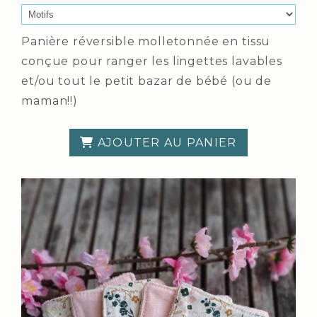
Panière réversible molletonnée en tissu
conçue pour ranger les lingettes lavables
et/ou tout le petit bazar de bébé (ou de
maman!!)
AJOUTER AU PANIER