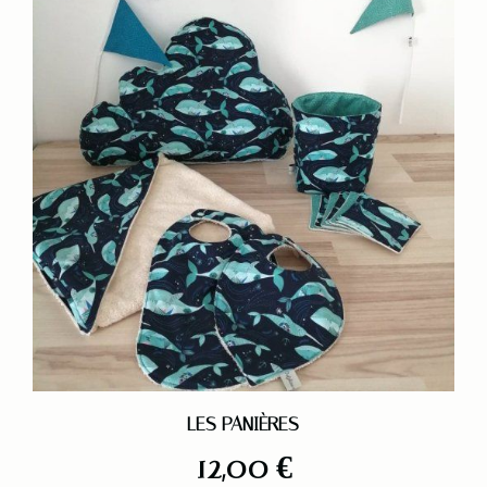
LES PANIÈRES
12,00
€