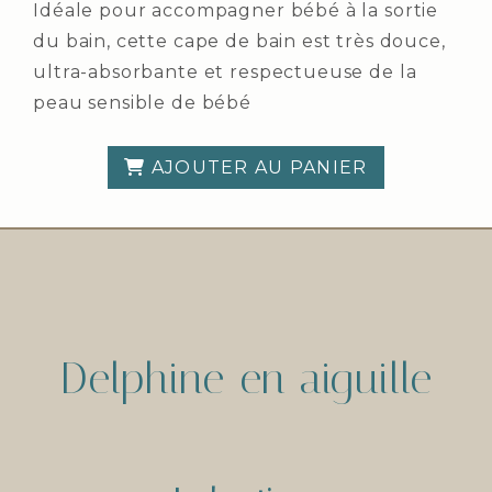
Idéale pour accompagner bébé à la sortie
du bain, cette cape de bain est très douce,
ultra-absorbante et respectueuse de la
peau sensible de bébé
AJOUTER AU PANIER
Delphine en aiguille